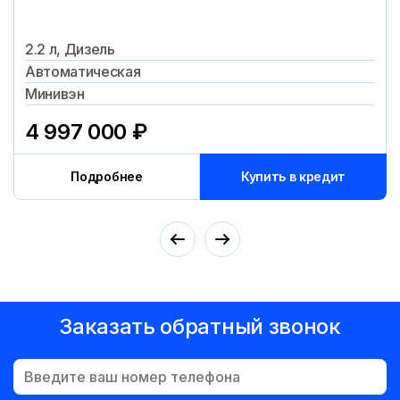
2.2 л, Дизель
Автоматическая
Минивэн
4 997 000
₽
Подробнее
Купить в кредит
Заказать обратный звонок