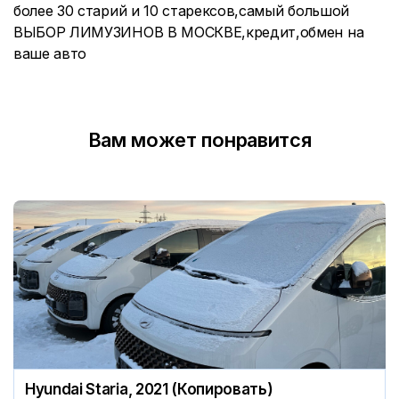
более 30 старий и 10 старексов,самый большой
ВЫБОР ЛИМУЗИНОВ В МОСКВЕ,кредит,обмен на
ваше авто
Вам может понравится
Hyundai Staria, 2021 (Копировать)