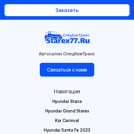
Заказать
Автосалон СпецКомТранс
Связаться с нами
Навигация
Hyundai Staria
Hyundai Grand Starex
Kia Carnival
Hyundai Santa Fe 2023