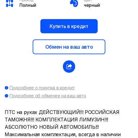
Полный
черный
Купить в кредит
Обмен на ваш авто
Подробнее о покупка в кредит
Подробнее об обменее на ваш авто
ПТС на руках ДЕЙСТВУЮЩИЙ!!! РОССИЙСКАЯ
ТАМОЖНЯ!!! КОМПЛЕКТАЦИЯ ЛИМУЗИН!!!
АБСОЛЮТНО НОВЫЙ АВТОМОБИЛЬ!!!
Максимальная комплектация, всегда в наличии