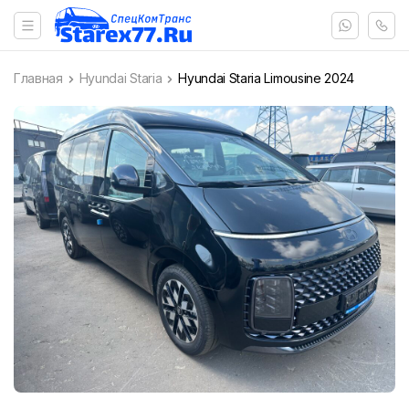
Главная
Hyundai Staria
Hyundai Staria Limousine 2024