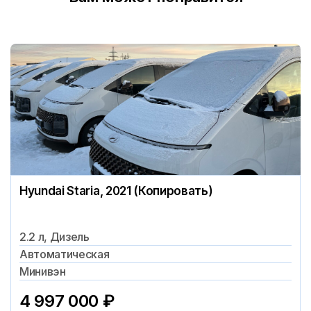
Hyundai Staria, 2021 (Копировать)
2.2 л, Дизель
Автоматическая
Минивэн
4 997 000
₽