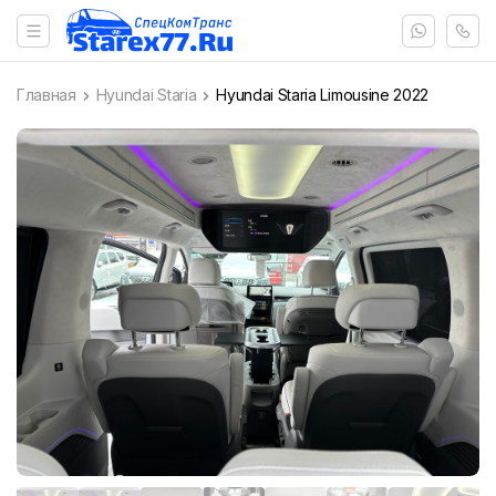
Главная
Hyundai Staria
Hyundai Staria Limousine 2022