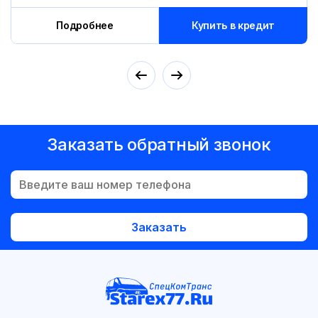
Подробнее
Купить в кредит
Заказать обратный звонок
Заказать