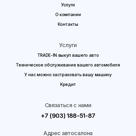
Услуги
О компании
Контакты
Услуги
TRADE-IN выкуп вашего авто
Техническое обслуживание вашего автомобиля
У нас можно застраховать вашу машину
Кредит
Связаться с нами
+7 (903) 188-51-87
Адрес автосалона