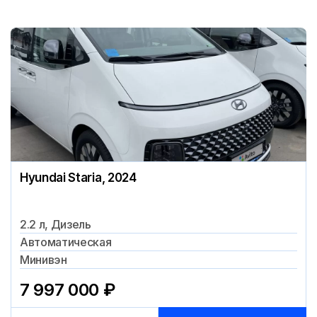
Hyundai Staria, 2024
2.2 л, Дизель
Автоматическая
Минивэн
7 997 000
₽