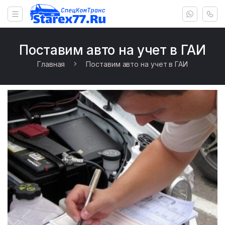
Поставим авто на учет в ГАИ
Главная
Поставим авто на учет в ГАИ