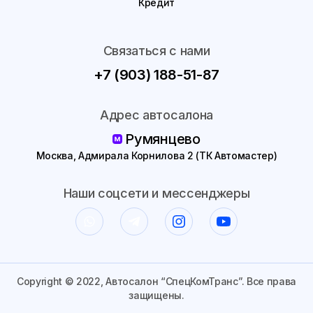
Кредит
Связаться с нами
+7 (903) 188-51-87
Адрес автосалона
Румянцево
Москва, Адмирала Корнилова 2 (ТК Автомастер)
Наши соцсети и мессенджеры
Copyright © 2022, Автосалон “СпецКомТранс”. Все права
защищены.