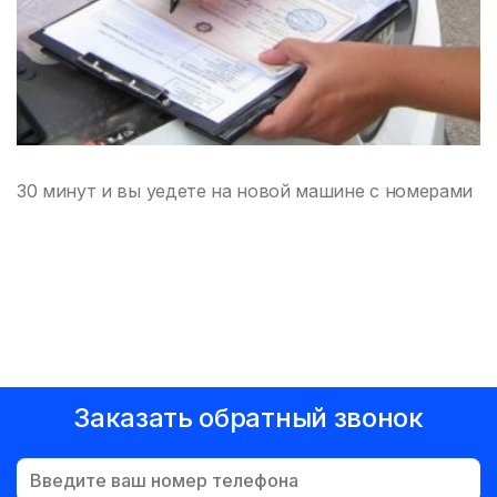
30 минут и вы уедете на новой машине с номерами
Заказать обратный звонок