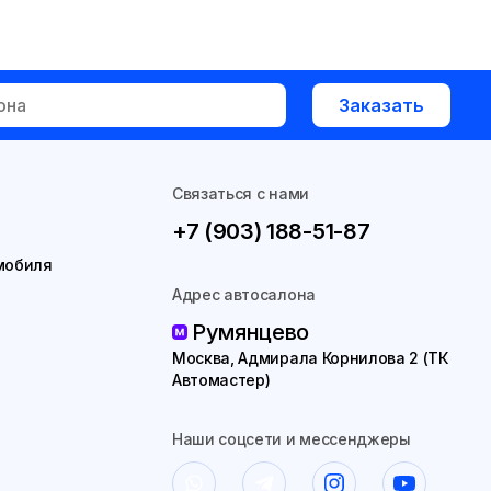
Заказать
Связаться с нами
+7 (903) 188-51-87
мобиля
Адрес автосалона
Румянцево
Москва, Адмирала Корнилова 2 (ТК
Автомастер)
Наши соцсети и мессенджеры