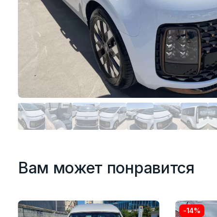
Вам может понравится
-14%