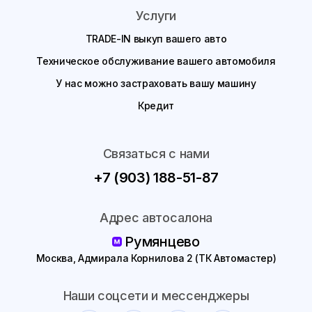
Услуги
TRADE-IN выкуп вашего авто
Техническое обслуживание вашего автомобиля
У нас можно застраховать вашу машину
Кредит
Связаться с нами
+7 (903) 188-51-87
Адрес автосалона
Румянцево
Москва, Адмирала Корнилова 2 (ТК Автомастер)
Наши соцсети и мессенджеры