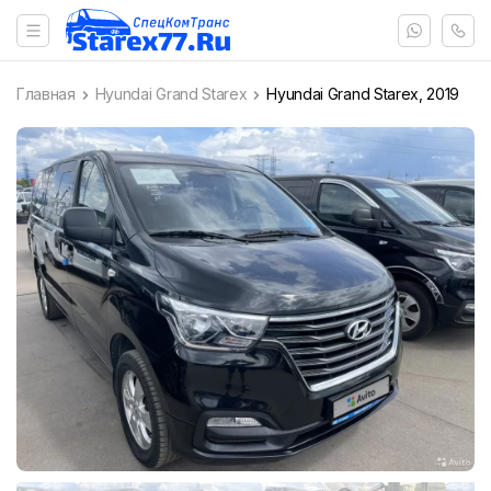
Главная
Hyundai Grand Starex
Hyundai Grand Starex, 2019