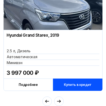
Hyundai Grand Starex, 2019
2.5 л, Дизель
Автоматическая
Минивэн
3 997 000
₽
Подробнее
Купить в кредит