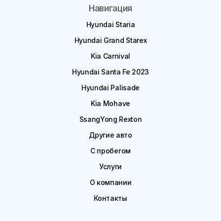
Навигация
Hyundai Staria
Hyundai Grand Starex
Kia Carnival
Hyundai Santa Fe 2023
Hyundai Palisade
Kia Mohave
SsangYong Rexton
Другие авто
С пробегом
Услуги
О компании
Контакты