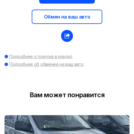
Обмен на ваш авто
Подробнее о покупка в кредит
Подробнее об обменее на ваш авто
Вам может понравится